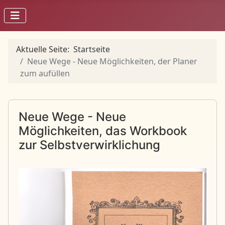
Aktuelle Seite:
Startseite
Neue Wege - Neue Möglichkeiten, der Planer
zum aufüllen
Neue Wege - Neue
Möglichkeiten, das Workbook
zur Selbstverwirklichung