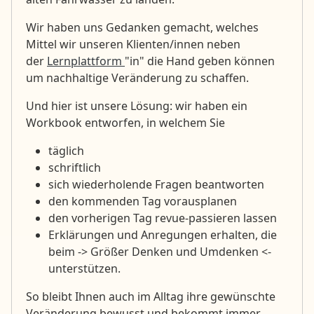
Wir haben uns Gedanken gemacht, welches
Mittel wir unseren Klienten/innen neben
der
Lernplattform
"in" die Hand geben können
um nachhaltige Veränderung zu schaffen.
Und hier ist unsere Lösung: wir haben ein
Workbook entworfen, in welchem Sie
täglich
schriftlich
sich wiederholende Fragen beantworten
den kommenden Tag vorausplanen
den vorherigen Tag revue-passieren lassen
Erklärungen und Anregungen erhalten, die
beim -> Größer Denken und Umdenken <-
unterstützen.
So bleibt Ihnen auch im Alltag ihre gewünschte
Veränderung bewusst und bekommt immer