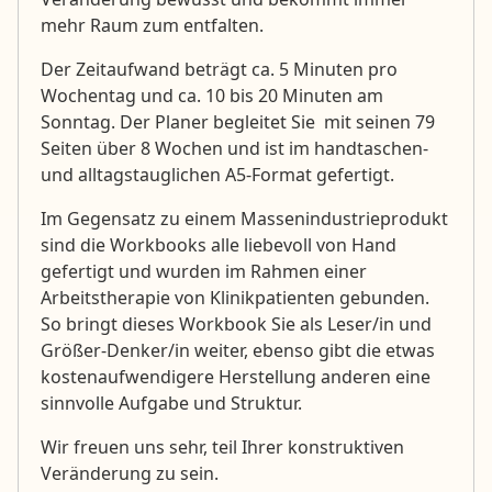
mehr Raum zum entfalten.
Der Zeitaufwand beträgt ca. 5 Minuten pro
Wochentag und ca. 10 bis 20 Minuten am
Sonntag. Der Planer begleitet Sie mit seinen 79
Seiten über 8 Wochen und ist im handtaschen-
und alltagstauglichen A5-Format gefertigt.
Im Gegensatz zu einem Massenindustrieprodukt
sind die Workbooks alle liebevoll von Hand
gefertigt und wurden im Rahmen einer
Arbeitstherapie von Klinikpatienten gebunden.
So bringt dieses Workbook Sie als Leser/in und
Größer-Denker/in weiter, ebenso gibt die etwas
kostenaufwendigere Herstellung anderen eine
sinnvolle Aufgabe und Struktur.
Wir freuen uns sehr, teil Ihrer konstruktiven
Veränderung zu sein.