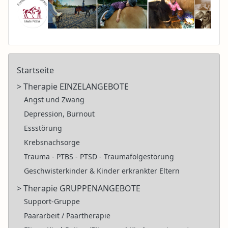
Startseite
> Therapie EINZELANGEBOTE
Angst und Zwang
Depression, Burnout
Essstörung
Krebsnachsorge
Trauma - PTBS - PTSD - Traumafolgestörung
Geschwisterkinder & Kinder erkrankter Eltern
> Therapie GRUPPENANGEBOTE
Support-Gruppe
Paararbeit / Paartherapie