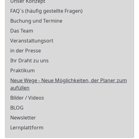
Unser Konzept
FAQ`s (häufig gestellte Fragen)
Buchung und Termine
Das Team
Veranstaltungsort
in der Presse
Ihr Draht zu uns
Praktikum
Neue Wege - Neue Möglichkeiten, der Planer zum
aufüllen
Bilder / Videos
BLOG
Newsletter
Lernplattform