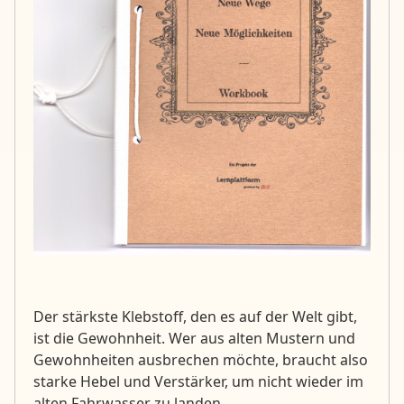
Der stärkste Klebstoff, den es auf der Welt gibt,
ist die Gewohnheit. Wer aus alten Mustern und
Gewohnheiten ausbrechen möchte, braucht also
starke Hebel und Verstärker, um nicht wieder im
alten Fahrwasser zu landen.