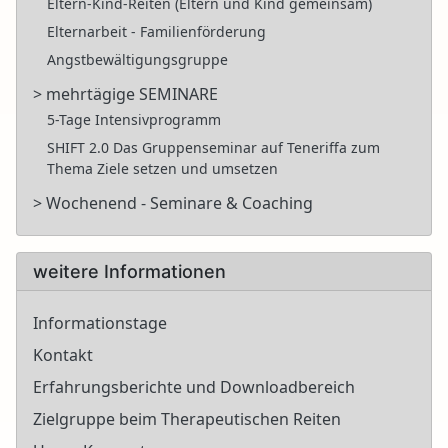
Eltern-Kind-Reiten (Eltern und Kind gemeinsam)
Elternarbeit - Familienförderung
Angstbewältigungsgruppe
> mehrtägige SEMINARE
5-Tage Intensivprogramm
SHIFT 2.0 Das Gruppenseminar auf Teneriffa zum
Thema Ziele setzen und umsetzen
> Wochenend - Seminare & Coaching
weitere Informationen
Informationstage
Kontakt
Erfahrungsberichte und Downloadbereich
Zielgruppe beim Therapeutischen Reiten