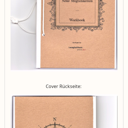
Cover Rückseite: