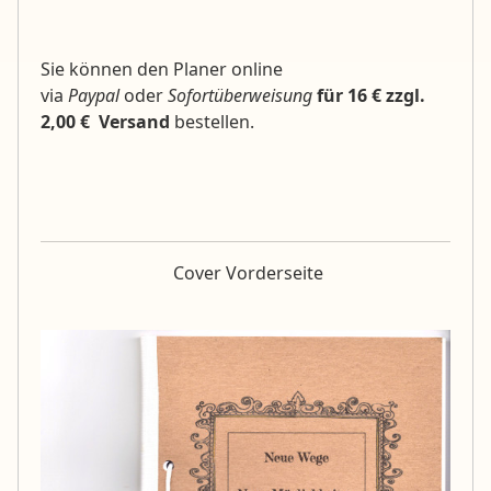
Sie können den Planer online
via
Paypal
oder
Sofortüberweisung
für 16 € zzgl.
2,00 € Versand
bestellen.
Cover Vorderseite